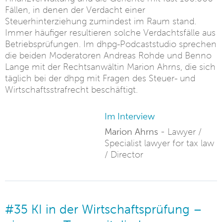
Fällen, in denen der Verdacht einer
Steuerhinterziehung zumindest im Raum stand.
Immer häufiger resultieren solche Verdachtsfälle aus
Betriebsprüfungen. Im dhpg-Podcaststudio sprechen
die beiden Moderatoren Andreas Rohde und Benno
Lange mit der Rechtsanwältin Marion Ahrns, die sich
täglich bei der dhpg mit Fragen des Steuer- und
Wirtschaftsstrafrecht beschäftigt.
Im Interview
Marion Ahrns -
Lawyer /
Specialist lawyer for tax law
/ Director
#35 KI in der Wirtschaftsprüfung –