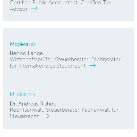
Certified Public Accountant, Certified Tax
Advisor
Moderator
Benno Lange
Wirtschaftsprüfer, Steuerberater, Fachberater
für Internationales Steuerrecht
Moderator
Dr. Andreas Rohde
Rechtsanwalt, Steuerberater, Fachanwalt für
Steuerrecht