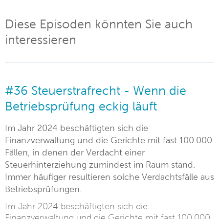
Diese Episoden könnten Sie auch
interessieren
#36 Steuerstrafrecht - Wenn die
Betriebsprüfung eckig läuft
Im Jahr 2024 beschäftigten sich die
Finanzverwaltung und die Gerichte mit fast 100.000
Fällen, in denen der Verdacht einer
Steuerhinterziehung zumindest im Raum stand.
Immer häufiger resultieren solche Verdachtsfälle aus
Betriebsprüfungen.
Im Jahr 2024 beschäftigten sich die
Finanzverwaltung und die Gerichte mit fast 100.000