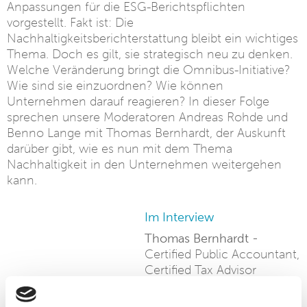
Anpassungen für die ESG-Berichtspflichten
vorgestellt. Fakt ist: Die
Nachhaltigkeitsberichterstattung bleibt ein wichtiges
Thema. Doch es gilt, sie strategisch neu zu denken.
Welche Veränderung bringt die Omnibus-Initiative?
Wie sind sie einzuordnen? Wie können
Unternehmen darauf reagieren? In dieser Folge
sprechen unsere Moderatoren Andreas Rohde und
Benno Lange mit Thomas Bernhardt, der Auskunft
darüber gibt, wie es nun mit dem Thema
Nachhaltigkeit in den Unternehmen weitergehen
kann.
Im Interview
Thomas Bernhardt -
Certified Public Accountant,
Certified Tax Advisor