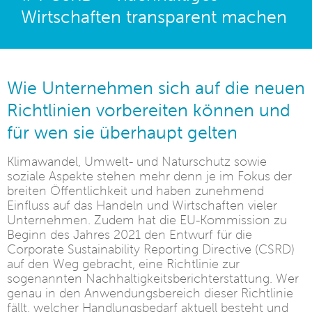
Wirtschaften transparent machen
Wie Unternehmen sich auf die neuen
Richtlinien vorbereiten können und
für wen sie überhaupt gelten
Klimawandel, Umwelt- und Naturschutz sowie
soziale Aspekte stehen mehr denn je im Fokus der
breiten Öffentlichkeit und haben zunehmend
Einfluss auf das Handeln und Wirtschaften vieler
Unternehmen. Zudem hat die EU-Kommission zu
Beginn des Jahres 2021 den Entwurf für die
Corporate Sustainability Reporting Directive (CSRD)
auf den Weg gebracht, eine Richtlinie zur
sogenannten Nachhaltigkeitsberichterstattung. Wer
genau in den Anwendungsbereich dieser Richtlinie
fällt, welcher Handlungsbedarf aktuell besteht und