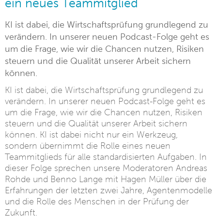
ein neues Teammitglied
KI ist dabei, die Wirtschaftsprüfung grundlegend zu
verändern. In unserer neuen Podcast-Folge geht es
um die Frage, wie wir die Chancen nutzen, Risiken
steuern und die Qualität unserer Arbeit sichern
können.
KI ist dabei, die Wirtschaftsprüfung grundlegend zu
verändern. In unserer neuen Podcast-Folge geht es
um die Frage, wie wir die Chancen nutzen, Risiken
steuern und die Qualität unserer Arbeit sichern
können. KI ist dabei nicht nur ein Werkzeug,
sondern übernimmt die Rolle eines neuen
Teammitglieds für alle standardisierten Aufgaben. In
dieser Folge sprechen unsere Moderatoren Andreas
Rohde und Benno Lange mit Hagen Müller über die
Erfahrungen der letzten zwei Jahre, Agentenmodelle
und die Rolle des Menschen in der Prüfung der
Zukunft.