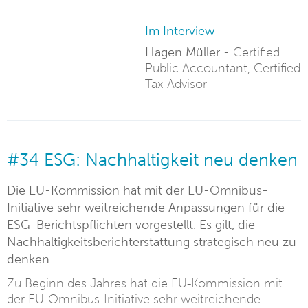
Im Interview
Hagen Müller -
Certified
Public Accountant, Certified
Tax Advisor
#34 ESG: Nachhaltigkeit neu denken
Die EU-Kommission hat mit der EU-Omnibus-
Initiative sehr weitreichende Anpassungen für die
ESG-Berichtspflichten vorgestellt. Es gilt, die
Nachhaltigkeitsberichterstattung strategisch neu zu
denken.
Zu Beginn des Jahres hat die EU-Kommission mit
der EU-Omnibus-Initiative sehr weitreichende