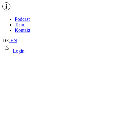
Podcast
Team
Kontakt
DE
EN
Login