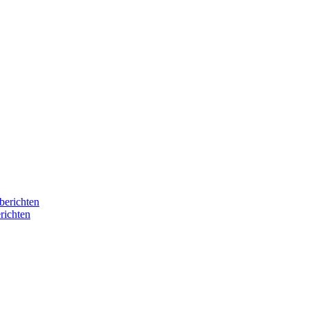
berichten
richten