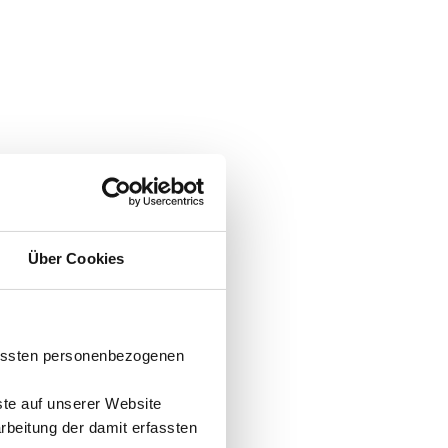
Über Cookies
fassten personenbezogenen
ste auf unserer Website
arbeitung der damit erfassten