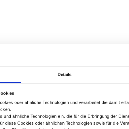
Details
Cookies
okies oder ähnliche Technologien und verarbeitet die damit er
cken.
 und ähnliche Technologien ein, die für die Erbringung der Dien
Für diese Cookies oder ähnlichen Technologien sowie für die Ver