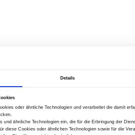
Details
Cookies
okies oder ähnliche Technologien und verarbeitet die damit er
cken.
 und ähnliche Technologien ein, die für die Erbringung der Dien
Für diese Cookies oder ähnlichen Technologien sowie für die Ver