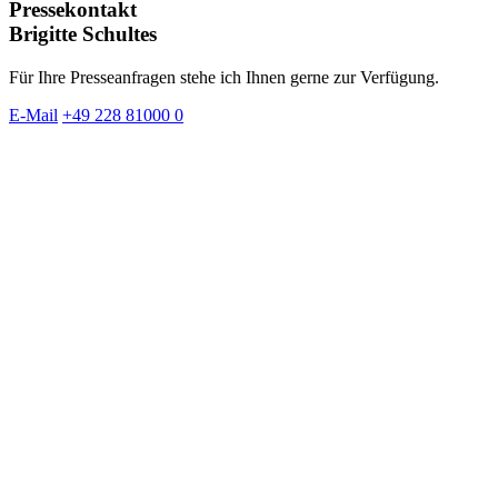
Pressekontakt
Brigitte Schultes
Für Ihre Presseanfragen stehe ich Ihnen gerne zur Verfügung.
E-Mail
+49 228 81000 0