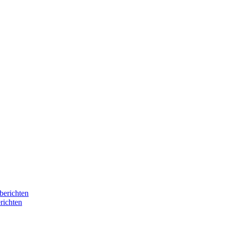
berichten
richten