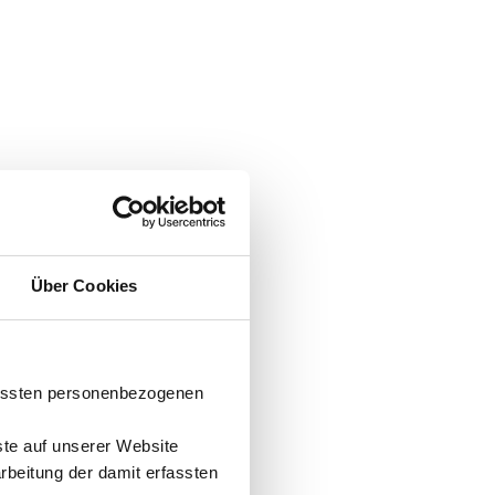
Über Cookies
fassten personenbezogenen
ste auf unserer Website
arbeitung der damit erfassten