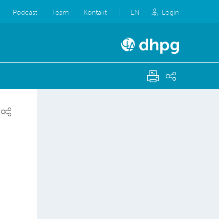
Podcast
Team
Kontakt
EN
Login