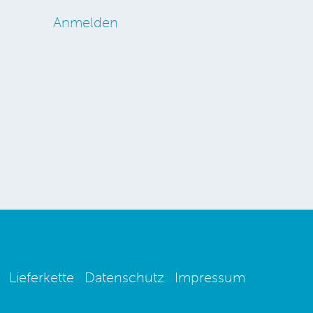
Anmelden
Lieferkette
Datenschutz
Impressum