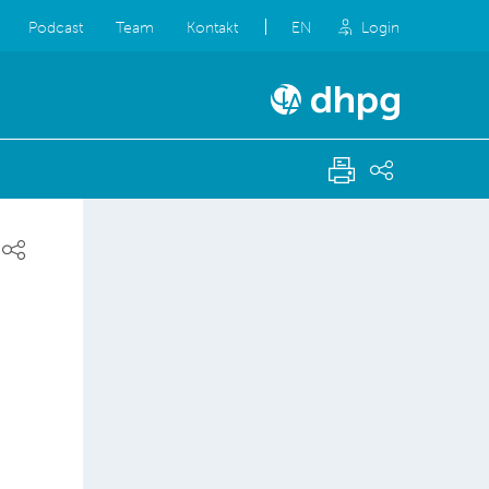
Podcast
Team
Kontakt
EN
Login