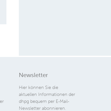
Newsletter
Hier können Sie die
aktuellen Informationen der
er
dhpg bequem per E-Mail-
Newsletter abonnieren.