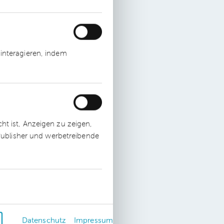
interagieren, indem
t ist, Anzeigen zu zeigen,
 Publisher und werbetreibende
Datenschutz
Impressum