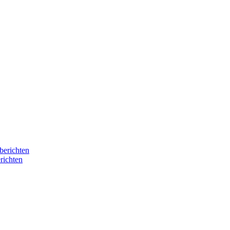
berichten
richten