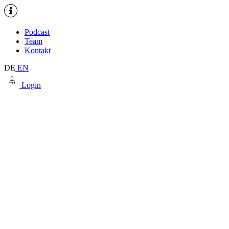
Podcast
Team
Kontakt
DE
EN
Login