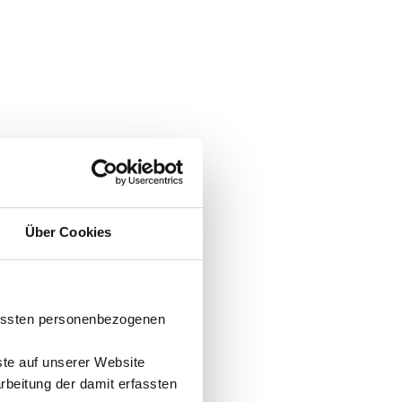
Über Cookies
fassten personenbezogenen
ste auf unserer Website
arbeitung der damit erfassten