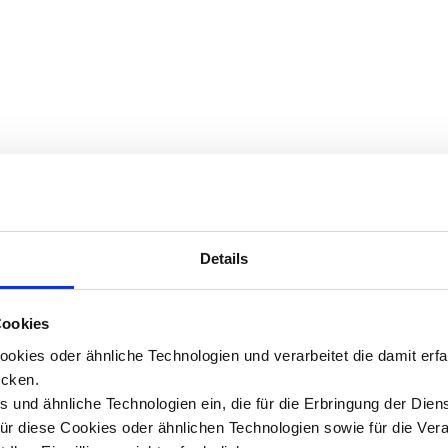
Details
Cookies
okies oder ähnliche Technologien und verarbeitet die damit er
cken.
 und ähnliche Technologien ein, die für die Erbringung der Dien
Für diese Cookies oder ähnlichen Technologien sowie für die Ver