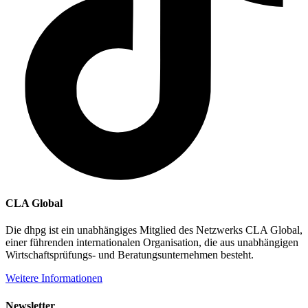
CLA Global
Die dhpg ist ein unabhängiges Mitglied des Netzwerks CLA Global,
einer führenden internationalen Organisation, die aus unabhängigen
Wirtschaftsprüfungs- und Beratungsunternehmen besteht.
Weitere Informationen
Newsletter