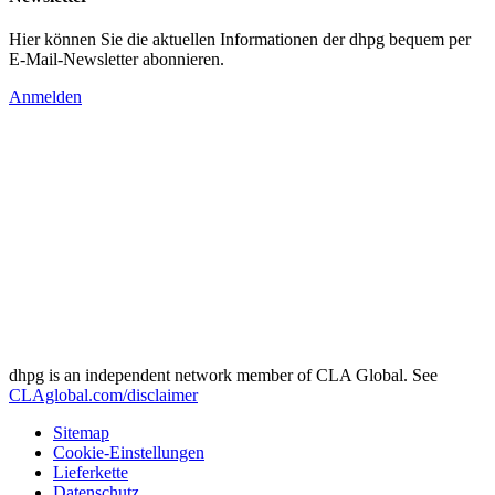
Hier können Sie die aktuellen Informationen der dhpg bequem per
E-Mail-Newsletter abonnieren.
Anmelden
dhpg is an independent network member of CLA Global. See
CLAglobal.com/disclaimer
Sitemap
Cookie-Einstellungen
Lieferkette
Datenschutz