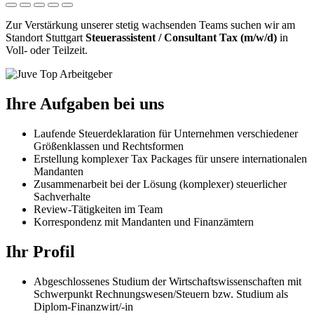
Zur Verstärkung unserer stetig wachsenden Teams suchen wir am
Standort Stuttgart
Steuerassistent / Consultant Tax (m/w/d)
in
Voll- oder Teilzeit.
Ihre Aufgaben bei uns
Laufende Steuerdeklaration für Unternehmen verschiedener
Größenklassen und Rechtsformen
Erstellung komplexer Tax Packages für unsere internationalen
Mandanten
Zusammenarbeit bei der Lösung (komplexer) steuerlicher
Sachverhalte
Review-Tätigkeiten im Team
Korrespondenz mit Mandanten und Finanzämtern
Ihr Profil
Abgeschlossenes Studium der Wirtschaftswissenschaften mit
Schwerpunkt Rechnungswesen/Steuern bzw. Studium als
Diplom-Finanzwirt/-in