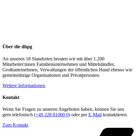
Über die dhpg
An unseren 18 Standorten beraten wir mit über 1.200
Mitarbeiter:innen Familienunternehmen und Mittelständler,
Großunternehmen, Verwaltungen der öffentlichen Hand ebenso wie
gemeinnützige Organisationen und Privatpersonen.
Weitere Informationen
Kontakt
Wenn Sie Fragen zu unseren Angeboten haben, können Sie uns
gern telefonisch (
+49 228 81000 0
) oder per
E-Mail
kontaktieren.
Zum Kontakt