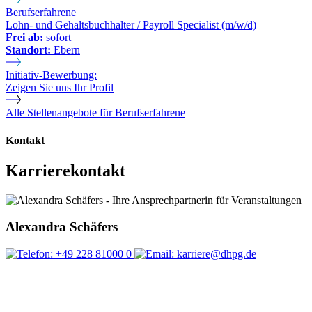
Berufserfahrene
Lohn- und Gehaltsbuchhalter / Payroll Specialist (m/w/d)
Frei ab:
sofort
Standort:
Ebern
Initiativ-Bewerbung:
Zeigen Sie uns Ihr Profil
Alle Stellenangebote für Berufserfahrene
Kontakt
Karrierekontakt
Alexandra Schäfers
+49 228 81000 0
karriere@dhpg.de