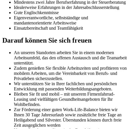
Mindestens zwei Jahre Berufserfahrung in der Steuerberatung
Idealerweise Erfahrungen in der Jahresabschlusserstellung
Gute Englischkenntnisse
Eigenverantwortliche, selbstständige und
mandantenorientierte Arbeitsweise
Einsatzbereitschaft und Teamfähigkeit
Darauf können Sie sich freuen
An unseren Standorten arbeiten Sie in einem modernen
Arbeitsumfeld, das den offenen Austausch und die Teamarbeit
unterstützt.
Zudem genießen Sie flexible Arbeitszeiten und profitieren von
mobilem Arbeiten, um die Vereinbarkeit von Berufs- und
Privatleben sicherzustellen.
Wir unterstützen Sie in Ihrer fachlichen und persönlichen
Entwicklung mit passenden Weiterbildungsangeboten.
Bleiben Sie fit und mobil – mit unserem Firmenfahrrad-
Leasing und vielfältigen Gesundheitsangeboten für Ihr
Wohlbefinden.
Zur Förderung einer guten Work-Life-Balance bieten wir
Ihnen 30 Tage Jahresurlaub sowie zusätzliche freie Tage an
Heiligabend und Silvester. Überstunden können durch freie
Zeit ausgeglichen werden