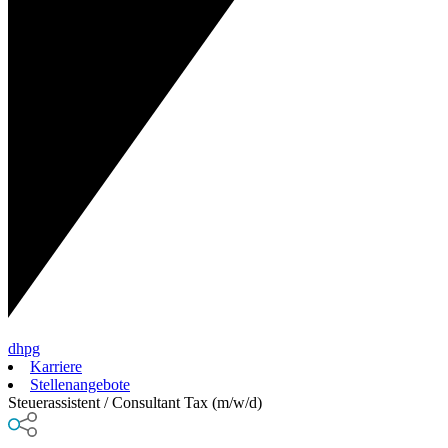
dhpg
Karriere
Stellenangebote
Steuerassistent / Consultant Tax (m/w/d)