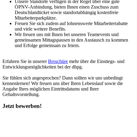
Unsere Standorte verfügen in der Regel über eine gute
ÖPNV-Anbindung, bieten Ihnen einen Zuschuss zum
Deutschlandticket sowie standortabhängig kostenfreie
Mitarbeiterparkplätze.
Freuen Sie sich zudem auf lohnenswerte Mitarbeiterrabatte
und viele weitere Benefits.
Wir freuen uns mit Ihnen bei unseren Teamevents und
gemeinsamen Mittagspausen in den Austausch zu kommen
und Erfolge gemeinsam zu feiern.
Erfahren Sie in unserer
Broschüre
mehr über die Einstiegs- und
Entwicklungsmöglichkeiten bei der dhpg.
Sie fühlen sich angesprochen? Dann sollten wir uns unbedingt
kennenlernen! Wir freuen uns über Ihren Lebenslauf sowie die
Angabe Ihres möglichen Eintrittsdatums und Ihrer
Gehaltsvorstellung.
Jetzt bewerben!