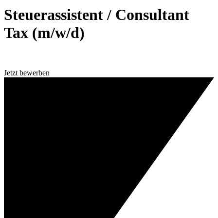
Steuerassistent / Consultant
Tax (m/w/d)
Jetzt bewerben